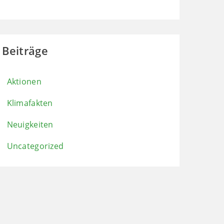
Beiträge
Aktionen
Klimafakten
Neuigkeiten
Uncategorized