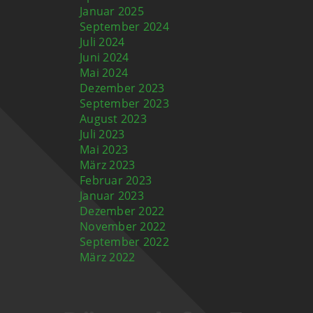
Januar 2025
September 2024
Juli 2024
Juni 2024
Mai 2024
Dezember 2023
September 2023
August 2023
Juli 2023
Mai 2023
März 2023
Februar 2023
Januar 2023
Dezember 2022
November 2022
September 2022
März 2022