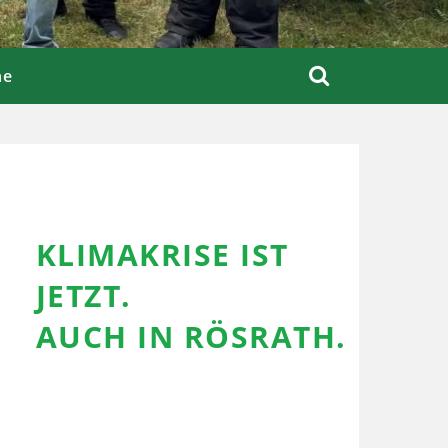
ne
KLIMAKRISE IST
JETZT.
AUCH IN RÖSRATH.